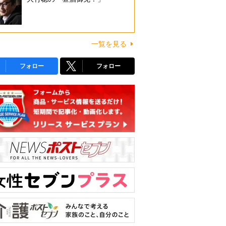
一覧を見る
フォロー
フォロー