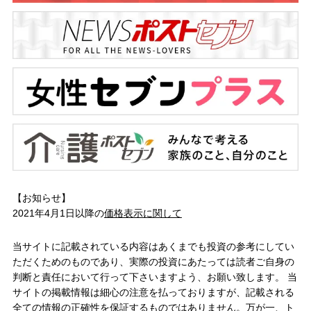
【お知らせ】
2021年4月1日以降の
価格表示に関して
当サイトに記載されている内容はあくまでも投資の参考にしてい
ただくためのものであり、実際の投資にあたっては読者ご自身の
判断と責任において行って下さいますよう、お願い致します。 当
サイトの掲載情報は細心の注意を払っておりますが、記載される
全ての情報の正確性を保証するものではありません。万が一、ト