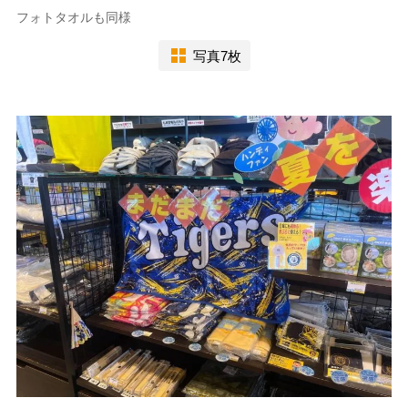
フォトタオルも同様
写真7枚