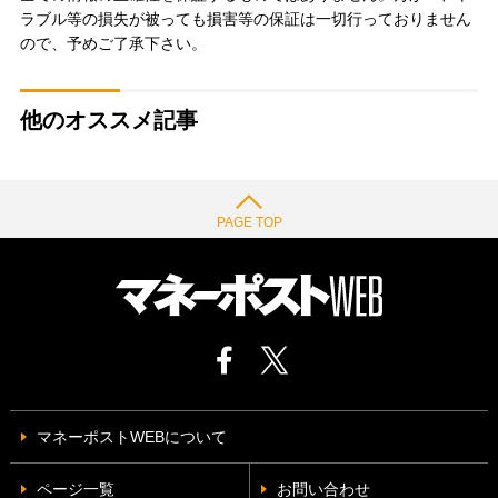
ラブル等の損失が被っても損害等の保証は一切行っておりません
ので、予めご了承下さい。
他のオススメ記事
PAGE TOP
マネーポストWEBについて
ページ一覧
お問い合わせ