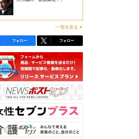
一覧を見る
フォロー
フォロー