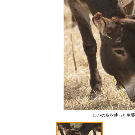
ロバの皮を使った生薬