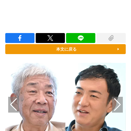
本文に戻る