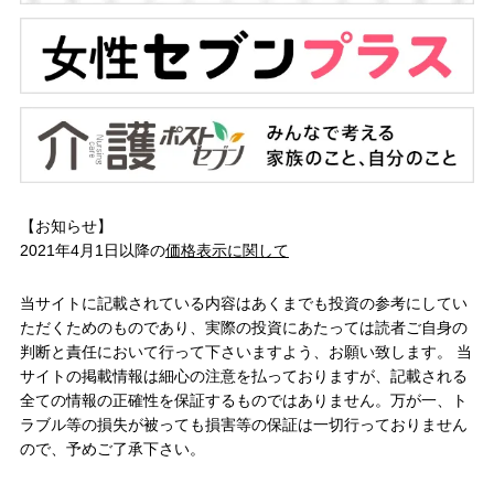
【お知らせ】
2021年4月1日以降の
価格表示に関して
当サイトに記載されている内容はあくまでも投資の参考にしてい
ただくためのものであり、実際の投資にあたっては読者ご自身の
判断と責任において行って下さいますよう、お願い致します。 当
サイトの掲載情報は細心の注意を払っておりますが、記載される
全ての情報の正確性を保証するものではありません。万が一、ト
ラブル等の損失が被っても損害等の保証は一切行っておりません
ので、予めご了承下さい。