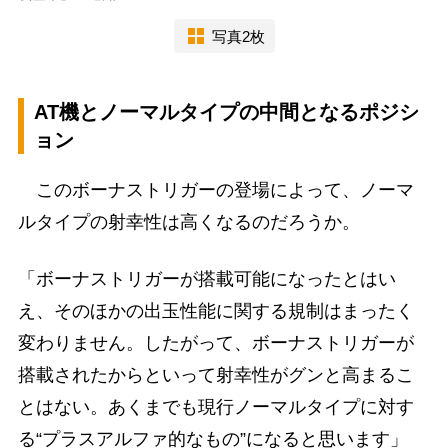
写真2枚
AT機とノーマルタイプの中間となるポジシ
ョン
このボーナストリガーの登場によって、ノーマ
ルタイプの射幸性は高くなるのだろうか。
「ボーナストリガーが搭載可能になったとはい
え、そのほかの出玉性能に関する規制はまったく
変わりません。したがって、ボーナストリガーが
搭載されたからといって射幸性がグンと高まるこ
とはない。あくまでも現行ノーマルタイプに対す
る“プラスアルファ的なもの”になると思います」