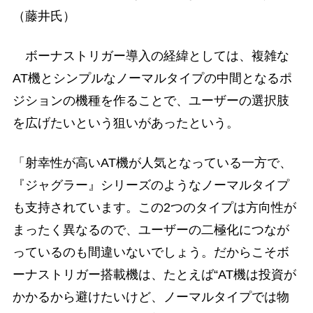
（藤井氏）
ボーナストリガー導入の経緯としては、複雑な
AT機とシンプルなノーマルタイプの中間となるポ
ジションの機種を作ることで、ユーザーの選択肢
を広げたいという狙いがあったという。
「射幸性が高いAT機が人気となっている一方で、
『ジャグラー』シリーズのようなノーマルタイプ
も支持されています。この2つのタイプは方向性が
まったく異なるので、ユーザーの二極化につなが
っているのも間違いないでしょう。だからこそボ
ーナストリガー搭載機は、たとえば“AT機は投資が
かかるから避けたいけど、ノーマルタイプでは物