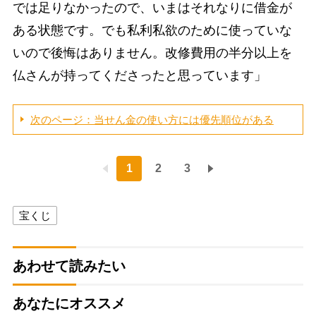
では足りなかったので、いまはそれなりに借金が
ある状態です。でも私利私欲のために使っていな
いので後悔はありません。改修費用の半分以上を
仏さんが持ってくださったと思っています」
次のページ：当せん金の使い方には優先順位がある
1
2
3
宝くじ
あわせて読みたい
あなたにオススメ