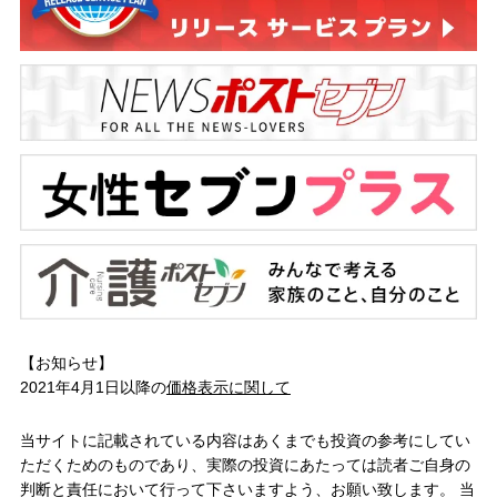
【お知らせ】
2021年4月1日以降の
価格表示に関して
当サイトに記載されている内容はあくまでも投資の参考にしてい
ただくためのものであり、実際の投資にあたっては読者ご自身の
判断と責任において行って下さいますよう、お願い致します。 当