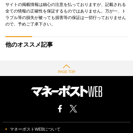
サイトの掲載情報は細心の注意を払っておりますが、記載される
全ての情報の正確性を保証するものではありません。万が一、ト
ラブル等の損失が被っても損害等の保証は一切行っておりません
ので、予めご了承下さい。
他のオススメ記事
PAGE TOP
マネーポストWEBについて