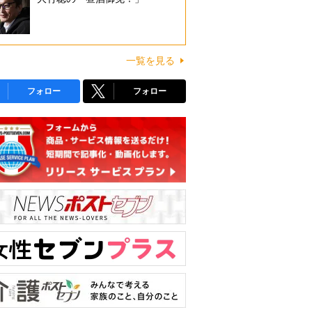
一覧を見る
フォロー
フォロー