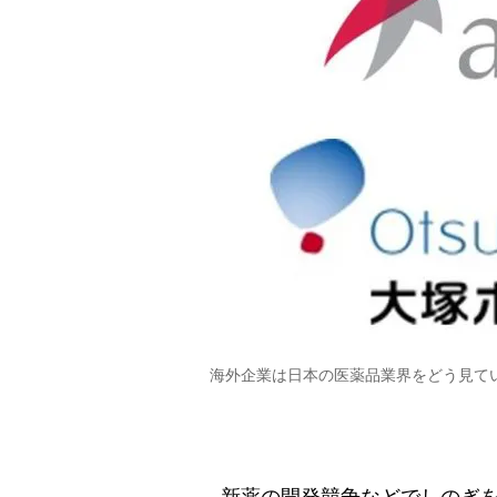
海外企業は日本の医薬品業界をどう見て