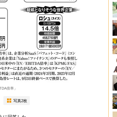
TDA倍率」
写真2枚