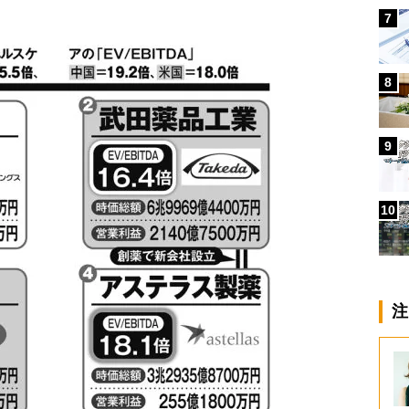
7
8
9
10
注