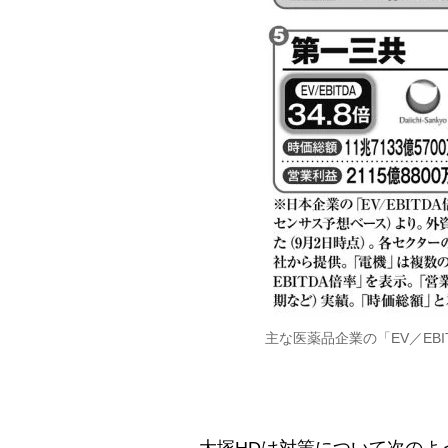
主な医薬品企業の「EV／EBI