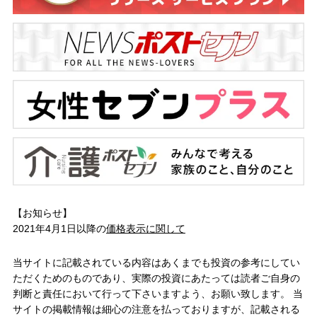
【お知らせ】
2021年4月1日以降の
価格表示に関して
当サイトに記載されている内容はあくまでも投資の参考にしてい
ただくためのものであり、実際の投資にあたっては読者ご自身の
判断と責任において行って下さいますよう、お願い致します。 当
サイトの掲載情報は細心の注意を払っておりますが、記載される