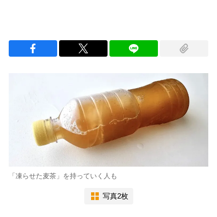
「凍らせた麦茶」を持っていく人も
写真2枚