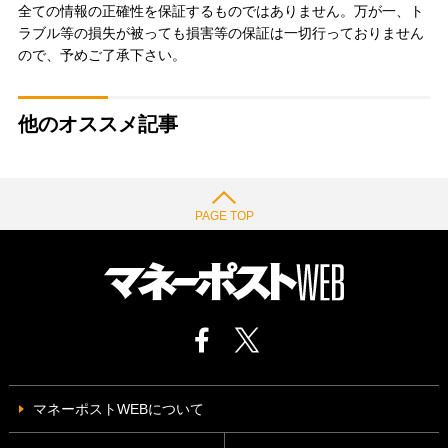
全ての情報の正確性を保証するものではありません。万が一、ト
ラブル等の損失が被っても損害等の保証は一切行っておりません
ので、予めご了承下さい。
他のオススメ記事
PAGE TOP
マネーポストWEBについて