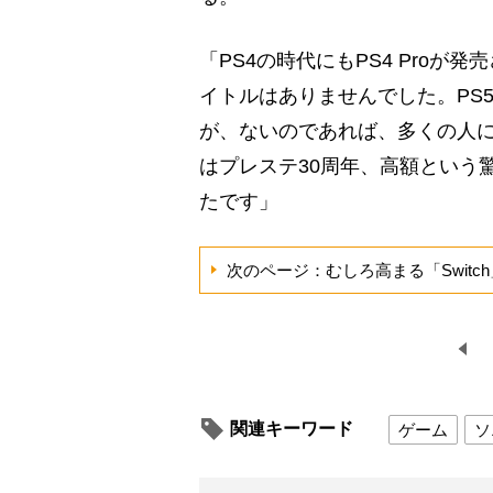
「PS4の時代にもPS4 Proが
イトルはありませんでした。PS
が、ないのであれば、多くの人に
はプレステ30周年、高額という
たです」
次のページ：むしろ高まる「Switc
関連キーワード
ゲーム
ソ