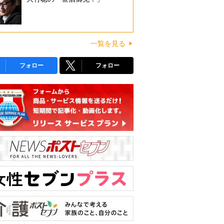
一覧を見る
フォロー
フォロー