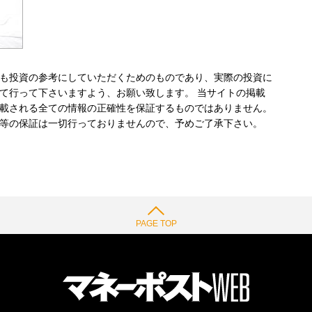
も投資の参考にしていただくためのものであり、実際の投資に
て行って下さいますよう、お願い致します。 当サイトの掲載
載される全ての情報の正確性を保証するものではありません。
等の保証は一切行っておりませんので、予めご了承下さい。
PAGE TOP