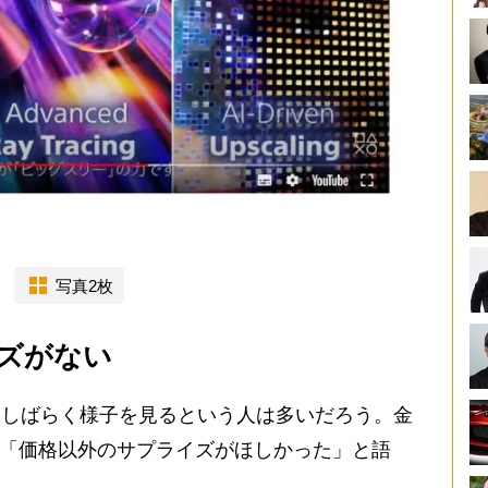
写真2枚
ズがない
、しばらく様子を見るという人は多いだろう。金
は「価格以外のサプライズがほしかった」と語