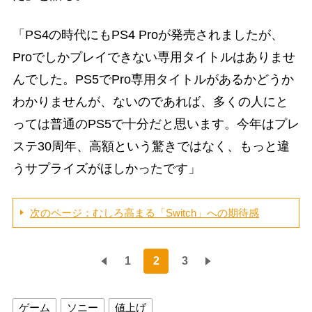
「PS4の時代にもPS4 Proが発売されましたが、
Proでしかプレイできない専用タイトルはありませ
んでした。PS5でPro専用タイトルがあるかどうか
わかりませんが、ないのであれば、多くの人にと
っては普通のPS5で十分だと思います。今年はプレ
ステ30周年、高額という驚きではなく、もっと違
うサプライズがほしかったです」
次のページ：むしろ高まる「Switch」への期待感
1
2
3
ゲーム
ソニー
値上げ