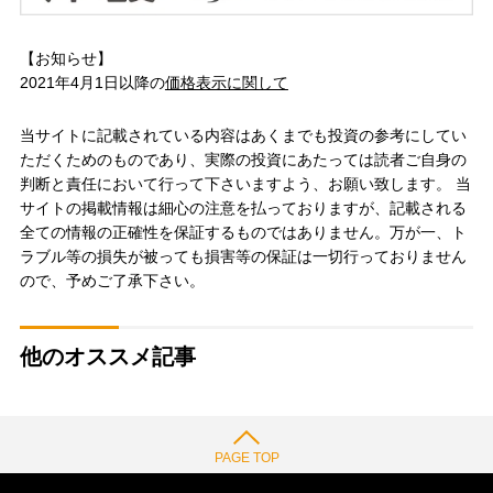
【お知らせ】
2021年4月1日以降の
価格表示に関して
当サイトに記載されている内容はあくまでも投資の参考にしてい
ただくためのものであり、実際の投資にあたっては読者ご自身の
判断と責任において行って下さいますよう、お願い致します。 当
サイトの掲載情報は細心の注意を払っておりますが、記載される
全ての情報の正確性を保証するものではありません。万が一、ト
ラブル等の損失が被っても損害等の保証は一切行っておりません
ので、予めご了承下さい。
他のオススメ記事
PAGE TOP