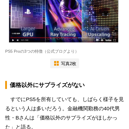
PS5 Proの3つの特徴（公式ブログより）
写真2枚
価格以外にサプライズがない
すでにPS5を所有していても、しばらく様子を見
るという人は多いだろう。金融機関勤務の40代男
性・Bさんは「価格以外のサプライズがほしかっ
た」と語る。