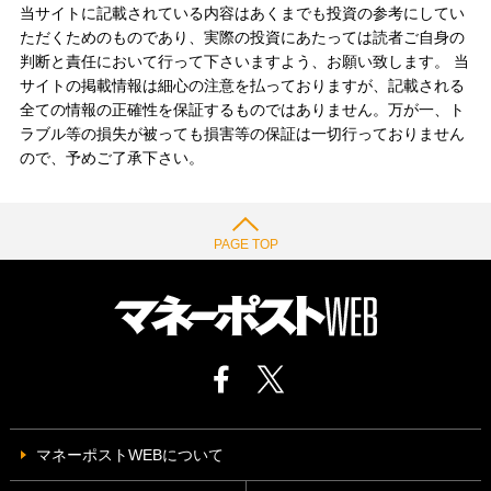
当サイトに記載されている内容はあくまでも投資の参考にしてい
ただくためのものであり、実際の投資にあたっては読者ご自身の
判断と責任において行って下さいますよう、お願い致します。 当
サイトの掲載情報は細心の注意を払っておりますが、記載される
全ての情報の正確性を保証するものではありません。万が一、ト
ラブル等の損失が被っても損害等の保証は一切行っておりません
ので、予めご了承下さい。
PAGE TOP
マネーポストWEBについて