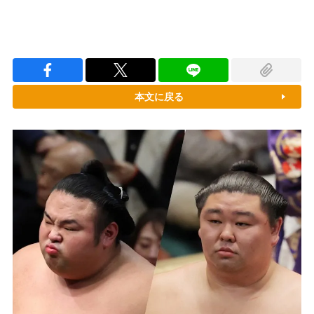
本文に戻る