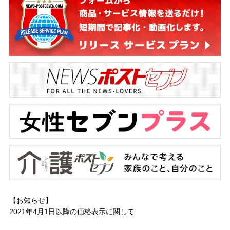
【お知らせ】
2021年4月1日以降の
価格表示に関して