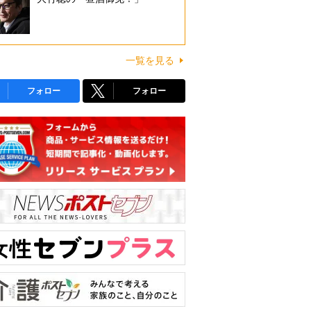
一覧を見る
フォロー
フォロー