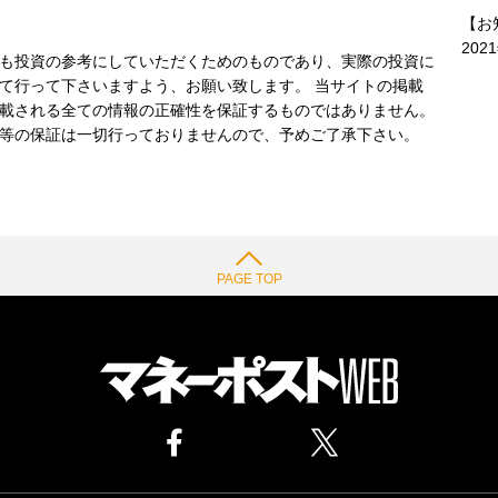
【お
202
も投資の参考にしていただくためのものであり、実際の投資に
て行って下さいますよう、お願い致します。 当サイトの掲載
載される全ての情報の正確性を保証するものではありません。
等の保証は一切行っておりませんので、予めご了承下さい。
PAGE TOP