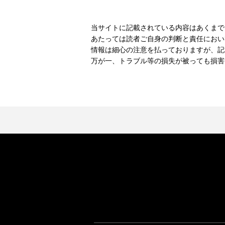
当サイトに記載されている内容はあくまで
あたっては読者ご自身の判断と責任におい
情報は細心の注意を払っておりますが、記
万が一、トラブル等の損失が被っても損害