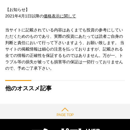
【お知らせ】
2021年4月1日以降の
価格表示に関して
当サイトに記載されている内容はあくまでも投資の参考にしてい
ただくためのものであり、実際の投資にあたっては読者ご自身の
判断と責任において行って下さいますよう、お願い致します。 当
サイトの掲載情報は細心の注意を払っておりますが、記載される
全ての情報の正確性を保証するものではありません。万が一、ト
ラブル等の損失が被っても損害等の保証は一切行っておりません
ので、予めご了承下さい。
他のオススメ記事
PAGE TOP