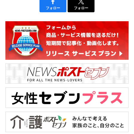
フォロー
フォロー