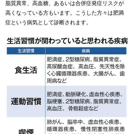
脂質異常、高血糖、あるいは合併症発症リスクが
高くなっている方もいます。こうした方々は肥満
症という病気として診断されます。