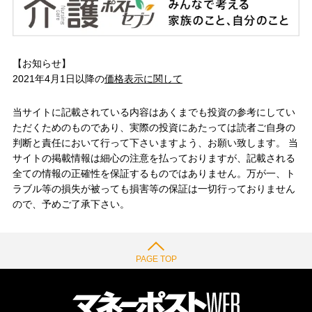
【お知らせ】
2021年4月1日以降の
価格表示に関して
当サイトに記載されている内容はあくまでも投資の参考にしてい
ただくためのものであり、実際の投資にあたっては読者ご自身の
判断と責任において行って下さいますよう、お願い致します。 当
サイトの掲載情報は細心の注意を払っておりますが、記載される
全ての情報の正確性を保証するものではありません。万が一、ト
ラブル等の損失が被っても損害等の保証は一切行っておりません
ので、予めご了承下さい。
PAGE TOP