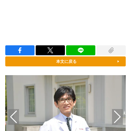
本文に戻る