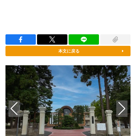
本文に戻る