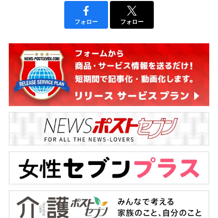
フォロー
フォロー