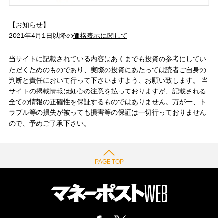
【お知らせ】
2021年4月1日以降の
価格表示に関して
当サイトに記載されている内容はあくまでも投資の参考にしてい
ただくためのものであり、実際の投資にあたっては読者ご自身の
判断と責任において行って下さいますよう、お願い致します。 当
サイトの掲載情報は細心の注意を払っておりますが、記載される
全ての情報の正確性を保証するものではありません。万が一、ト
ラブル等の損失が被っても損害等の保証は一切行っておりません
ので、予めご了承下さい。
PAGE TOP