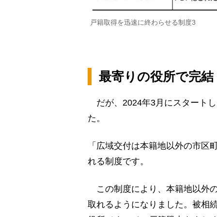
戸籍取得を迅速に終わらせる制度3
最寄りの役所で完結
だが、2024年3月にスタート
た。
「広域交付は本籍地以外の市区
れる制度です。
この制度により、本籍地以外の
取れるようになりました。被相