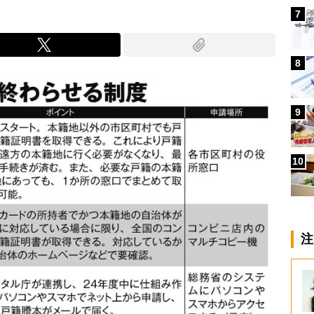
7
8
9
10
注