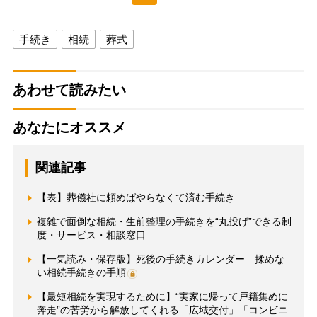
手続き
相続
葬式
あわせて読みたい
あなたにオススメ
関連記事
【表】葬儀社に頼めばやらなくて済む手続き
複雑で面倒な相続・生前整理の手続きを“丸投げ”できる制
度・サービス・相談窓口
【一気読み・保存版】死後の手続きカレンダー 揉めな
い相続手続きの手順
【最短相続を実現するために】“実家に帰って戸籍集めに
奔走”の苦労から解放してくれる「広域交付」「コンビニ