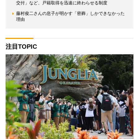
交付」など、戸籍取得を迅速に終わらせる制度
藤村俊二さんの息子が明かす「密葬」しかできなかった
理由
注目TOPIC