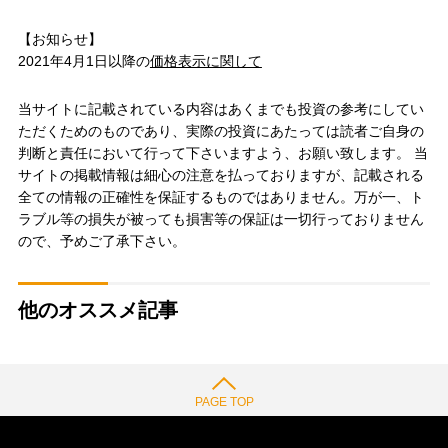
【お知らせ】
2021年4月1日以降の
価格表示に関して
当サイトに記載されている内容はあくまでも投資の参考にしてい
ただくためのものであり、実際の投資にあたっては読者ご自身の
判断と責任において行って下さいますよう、お願い致します。 当
サイトの掲載情報は細心の注意を払っておりますが、記載される
全ての情報の正確性を保証するものではありません。万が一、ト
ラブル等の損失が被っても損害等の保証は一切行っておりません
ので、予めご了承下さい。
他のオススメ記事
PAGE TOP