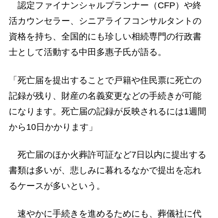
認定ファイナンシャルプランナー（CFP）や終
活カウンセラー、シニアライフコンサルタントの
資格を持ち、全国的にも珍しい相続専門の行政書
士として活動する中田多惠子氏が語る。
「死亡届を提出することで戸籍や住民票に死亡の
記録が残り、財産の名義変更などの手続きが可能
になります。死亡届の記録が反映されるには1週間
から10日かかります」
死亡届のほか火葬許可証など7日以内に提出する
書類は多いが、悲しみに暮れるなかで提出を忘れ
るケースが多いという。
速やかに手続きを進めるためにも、葬儀社に代