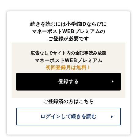
続きを読むには小学館IDならびに
マネーポストWEBプレミアムの
ご登録が必要です
広告なしでサイト内の全記事読み放題
マネーポストWEBプレミアム
初回登録月は無料！
登録する
ご登録済の方はこちら
ログインして続きを読む