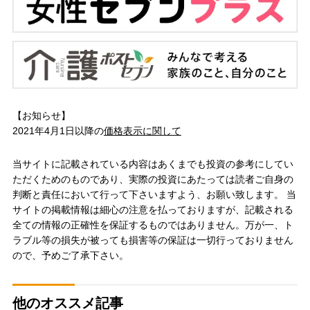
【お知らせ】
2021年4月1日以降の
価格表示に関して
当サイトに記載されている内容はあくまでも投資の参考にしてい
ただくためのものであり、実際の投資にあたっては読者ご自身の
判断と責任において行って下さいますよう、お願い致します。 当
サイトの掲載情報は細心の注意を払っておりますが、記載される
全ての情報の正確性を保証するものではありません。万が一、ト
ラブル等の損失が被っても損害等の保証は一切行っておりません
ので、予めご了承下さい。
他のオススメ記事