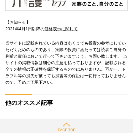
【お知らせ】
2021年4月1日以降の
価格表示に関して
当サイトに記載されている内容はあくまでも投資の参考にしてい
ただくためのものであり、実際の投資にあたっては読者ご自身の
判断と責任において行って下さいますよう、お願い致します。 当
サイトの掲載情報は細心の注意を払っておりますが、記載される
全ての情報の正確性を保証するものではありません。万が一、ト
ラブル等の損失が被っても損害等の保証は一切行っておりません
ので、予めご了承下さい。
他のオススメ記事
PAGE TOP