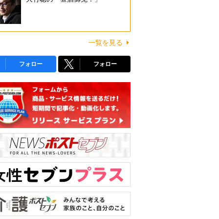
一覧を見る
フォロー
フォロー