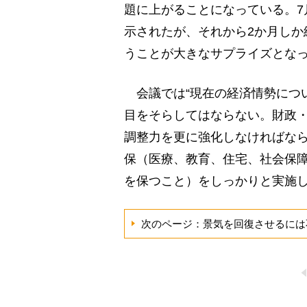
題に上がることになっている。7
示されたが、それから2か月しか
うことが大きなサプライズとな
会議では“現在の経済情勢につ
目をそらしてはならない。財政
調整力を更に強化しなければな
保（医療、教育、住宅、社会保
を保つこと）をしっかりと実施し
次のページ：景気を回復させるには