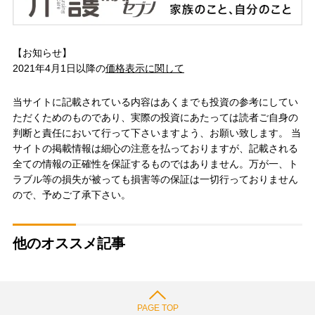
【お知らせ】
2021年4月1日以降の
価格表示に関して
当サイトに記載されている内容はあくまでも投資の参考にしてい
ただくためのものであり、実際の投資にあたっては読者ご自身の
判断と責任において行って下さいますよう、お願い致します。 当
サイトの掲載情報は細心の注意を払っておりますが、記載される
全ての情報の正確性を保証するものではありません。万が一、ト
ラブル等の損失が被っても損害等の保証は一切行っておりません
ので、予めご了承下さい。
他のオススメ記事
PAGE TOP