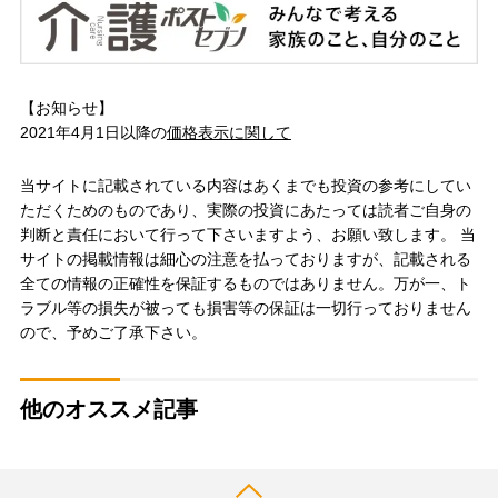
【お知らせ】
2021年4月1日以降の
価格表示に関して
当サイトに記載されている内容はあくまでも投資の参考にしてい
ただくためのものであり、実際の投資にあたっては読者ご自身の
判断と責任において行って下さいますよう、お願い致します。 当
サイトの掲載情報は細心の注意を払っておりますが、記載される
全ての情報の正確性を保証するものではありません。万が一、ト
ラブル等の損失が被っても損害等の保証は一切行っておりません
ので、予めご了承下さい。
他のオススメ記事