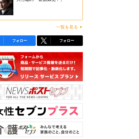
一覧を見る
フォロー
フォロー