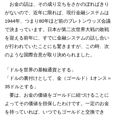
お金の話は、その成り立ちをさかのぼればきり
がないので、近年に限れば、現行金融システムは
1944年、つまり80年ほど前のブレトンウッズ会議
で決まっています。日本が第二次世界大戦の敗戦
を迎える前年に、すでに金融システムの話し合い
が行われていたことにも驚きますが、この時、次
のような国際合意が取り決められました。
「ドルを世界の基軸通貨とする」
「ドルの裏付けとして、金（ゴールド）1オンス＝
35ドルとする」
要は、お金の価値をゴールドに紐づけることに
よってその価値を担保したわけです。一定のお金
を持っていれば、いつでもゴールドと交換でき