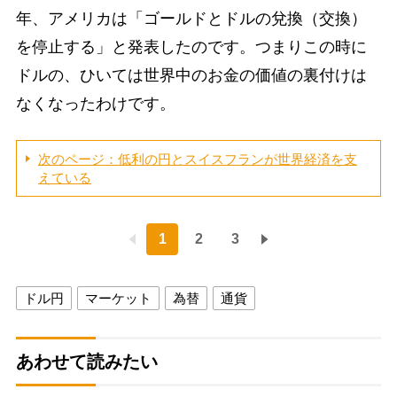
年、アメリカは「ゴールドとドルの兌換（交換）
を停止する」と発表したのです。つまりこの時に
ドルの、ひいては世界中のお金の価値の裏付けは
なくなったわけです。
次のページ：低利の円とスイスフランが世界経済を支
えている
1
2
3
ドル円
マーケット
為替
通貨
あわせて読みたい