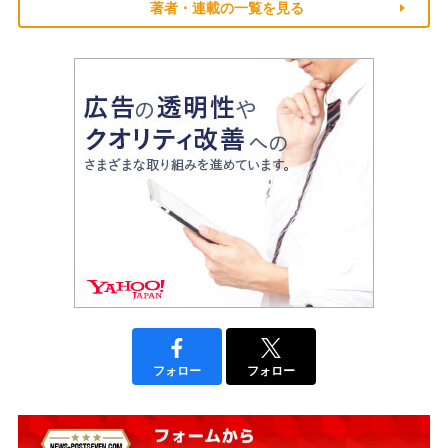
著者・連載の一覧を見る
フォロー
フォロー