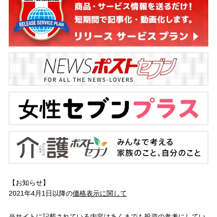
【お知らせ】
2021年4月1日以降の
価格表示に関して
当サイトに記載されている内容はあくまでも投資の参考にしてい