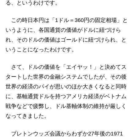
る、というわけです。
この時日本円は「1ドル＝360円の固定相場」と
いうように、各国通貨の価値がドルに紐づけら
れ、そのドルの価値はゴールドに紐づけられ、と
いうことになったわけです。
さて、ドルの価値を「エイヤッ！」と決めてス
タートした世界の金融システムでしたが、その後
世界の経済のパイが思いのほか大きくなると同時
に、基軸通貨ドルを持つアメリカ経済がベトナム
戦争などで疲弊し、ドル基軸体制の維持が厳しく
なってきました。
ブレトンウッズ会議からわずか27年後の1971