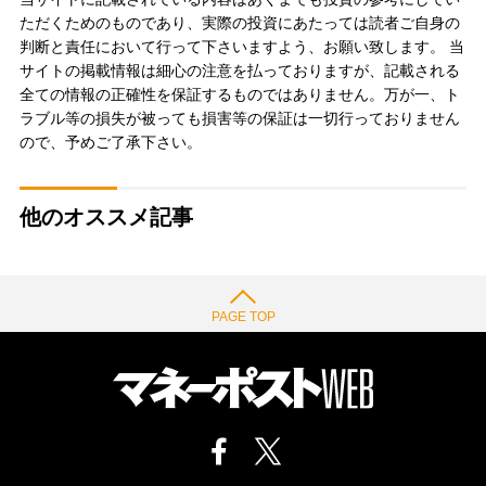
ただくためのものであり、実際の投資にあたっては読者ご自身の
判断と責任において行って下さいますよう、お願い致します。 当
サイトの掲載情報は細心の注意を払っておりますが、記載される
全ての情報の正確性を保証するものではありません。万が一、ト
ラブル等の損失が被っても損害等の保証は一切行っておりません
ので、予めご了承下さい。
他のオススメ記事
PAGE TOP