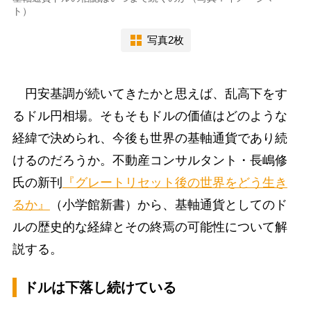
ト）
写真2枚
円安基調が続いてきたかと思えば、乱高下をす
るドル円相場。そもそもドルの価値はどのような
経緯で決められ、今後も世界の基軸通貨であり続
けるのだろうか。不動産コンサルタント・長嶋修
氏の新刊
『グレートリセット後の世界をどう生き
るか』
（小学館新書）から、基軸通貨としてのド
ルの歴史的な経緯とその終焉の可能性について解
説する。
ドルは下落し続けている