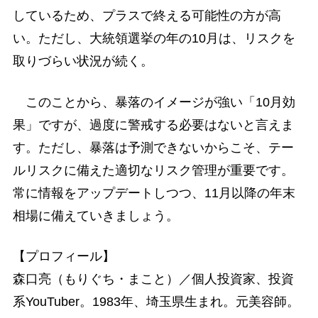
しているため、プラスで終える可能性の方が高
い。ただし、大統領選挙の年の10月は、リスクを
取りづらい状況が続く。
このことから、暴落のイメージが強い「10月効
果」ですが、過度に警戒する必要はないと言えま
す。ただし、暴落は予測できないからこそ、テー
ルリスクに備えた適切なリスク管理が重要です。
常に情報をアップデートしつつ、11月以降の年末
相場に備えていきましょう。
【プロフィール】
森口亮（もりぐち・まこと）／個人投資家、投資
系YouTuber。1983年、埼玉県生まれ。元美容師。