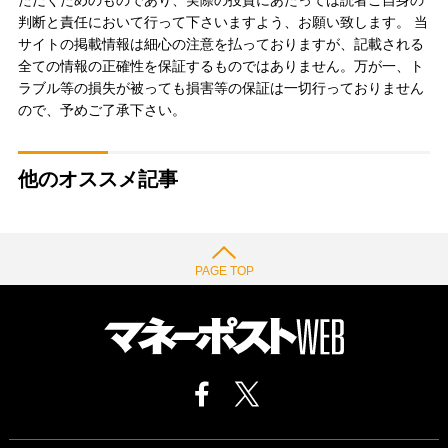
判断と責任において行って下さいますよう、お願い致します。 当
サイトの掲載情報は細心の注意を払っておりますが、記載される
全ての情報の正確性を保証するものではありません。万が一、ト
ラブル等の損失が被っても損害等の保証は一切行っておりません
ので、予めご了承下さい。
他のオススメ記事
PAGE TOP