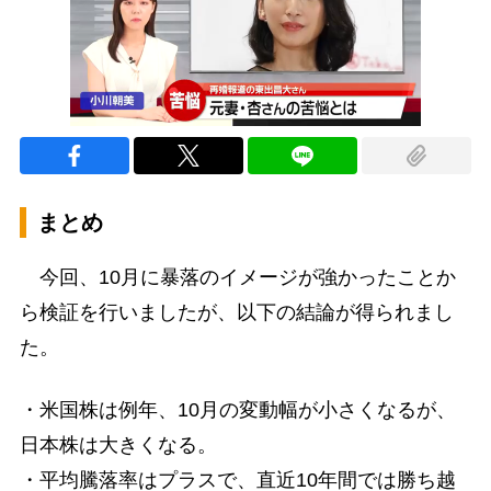
まとめ
今回、10月に暴落のイメージが強かったことか
ら検証を行いましたが、以下の結論が得られまし
た。
・米国株は例年、10月の変動幅が小さくなるが、
日本株は大きくなる。
・平均騰落率はプラスで、直近10年間では勝ち越