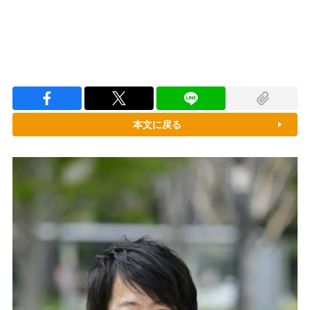
本文に戻る