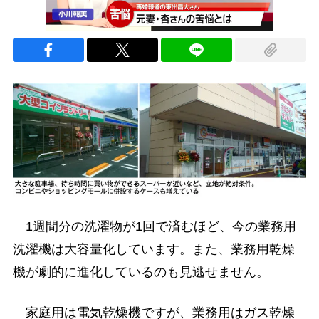
1週間分の洗濯物が1回で済むほど、今の業務用
洗濯機は大容量化しています。また、業務用乾燥
機が劇的に進化しているのも見逃せません。
家庭用は電気乾燥機ですが、業務用はガス乾燥