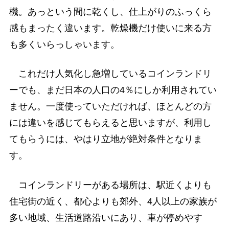
機。あっという間に乾くし、仕上がりのふっくら
感もまったく違います。乾燥機だけ使いに来る方
も多くいらっしゃいます。
これだけ人気化し急増しているコインランドリ
ーでも、まだ日本の人口の4％にしか利用されてい
ません。一度使っていただければ、ほとんどの方
には違いを感じてもらえると思いますが、利用し
てもらうには、やはり立地が絶対条件となりま
す。
コインランドリーがある場所は、駅近くよりも
住宅街の近く、都心よりも郊外、4人以上の家族が
多い地域、生活道路沿いにあり、車が停めやす