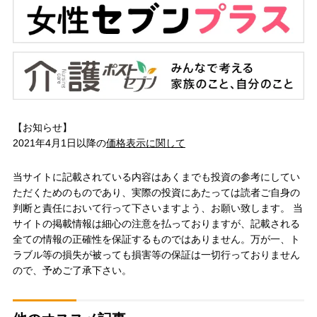
【お知らせ】
2021年4月1日以降の
価格表示に関して
当サイトに記載されている内容はあくまでも投資の参考にしてい
ただくためのものであり、実際の投資にあたっては読者ご自身の
判断と責任において行って下さいますよう、お願い致します。 当
サイトの掲載情報は細心の注意を払っておりますが、記載される
全ての情報の正確性を保証するものではありません。万が一、ト
ラブル等の損失が被っても損害等の保証は一切行っておりません
ので、予めご了承下さい。