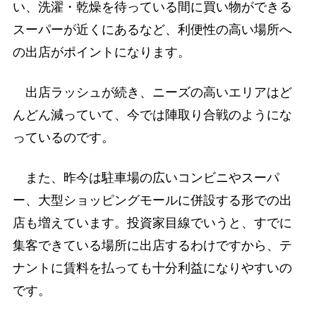
い、洗濯・乾燥を待っている間に買い物ができる
スーパーが近くにあるなど、利便性の高い場所へ
の出店がポイントになります。
出店ラッシュが続き、ニーズの高いエリアはど
んどん減っていて、今では陣取り合戦のようにな
っているのです。
また、昨今は駐車場の広いコンビニやスーパ
ー、大型ショッピングモールに併設する形での出
店も増えています。投資家目線でいうと、すでに
集客できている場所に出店するわけですから、テ
ナントに賃料を払っても十分利益になりやすいの
です。