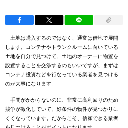
土地は購入するのではなく、通常は借地で展開
します。コンテナやトランクルームに向いている
土地を自分で見つけて、土地のオーナーに物置を
設置することを交渉するのもいいですが、まずは
コンテナ投資などを行なっている業者を見つける
のが大事になります。
手間がかからないのに、非常に高利回りのため
競争が激化していて、好条件の物件が見つかりに
くくなっています。だからこそ、信頼できる業者
を見つけることがポイントになります。