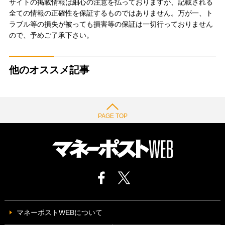
サイトの掲載情報は細心の注意を払っておりますが、記載される
全ての情報の正確性を保証するものではありません。万が一、ト
ラブル等の損失が被っても損害等の保証は一切行っておりません
ので、予めご了承下さい。
他のオススメ記事
PAGE TOP
マネーポストWEBについて