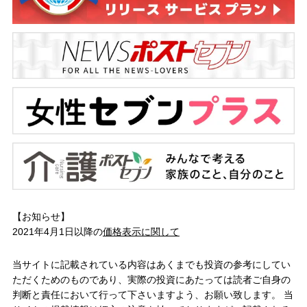
【お知らせ】
2021年4月1日以降の
価格表示に関して
当サイトに記載されている内容はあくまでも投資の参考にしてい
ただくためのものであり、実際の投資にあたっては読者ご自身の
判断と責任において行って下さいますよう、お願い致します。 当