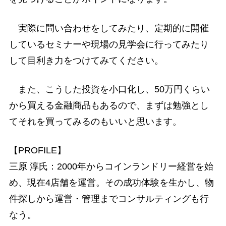
実際に問い合わせをしてみたり、定期的に開催
しているセミナーや現場の見学会に行ってみたり
して目利き力をつけてみてください。
また、こうした投資を小口化し、50万円くらい
から買える金融商品もあるので、まずは勉強とし
てそれを買ってみるのもいいと思います。
【PROFILE】
三原 淳氏：2000年からコインランドリー経営を始
め、現在4店舗を運営。その成功体験を生かし、物
件探しから運営・管理までコンサルティングも行
なう。