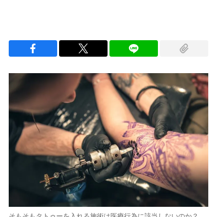
そもそもタトゥーを入れる施術は医療行為に該当しないのか？