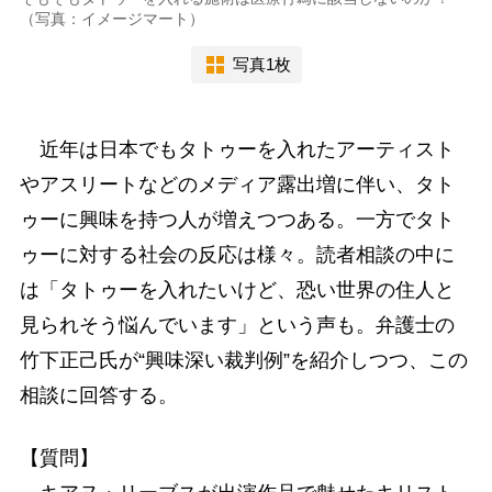
（写真：イメージマート）
写真1枚
近年は日本でもタトゥーを入れたアーティスト
やアスリートなどのメディア露出増に伴い、タト
ゥーに興味を持つ人が増えつつある。一方でタト
ゥーに対する社会の反応は様々。読者相談の中に
は「タトゥーを入れたいけど、恐い世界の住人と
見られそう悩んでいます」という声も。弁護士の
竹下正己氏が“興味深い裁判例”を紹介しつつ、この
相談に回答する。
【質問】