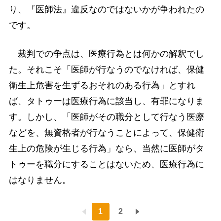
り、『医師法』違反なのではないかが争われたの
です。
裁判での争点は、医療行為とは何かの解釈でし
た。それこそ「医師が行なうのでなければ、保健
衛生上危害を生ずるおそれのある行為」とすれ
ば、タトゥーは医療行為に該当し、有罪になりま
す。しかし、「医師がその職分として行なう医療
などを、無資格者が行なうことによって、保健衛
生上の危険が生じる行為」なら、当然に医師がタ
トゥーを職分にすることはないため、医療行為に
はなりません。
1
2