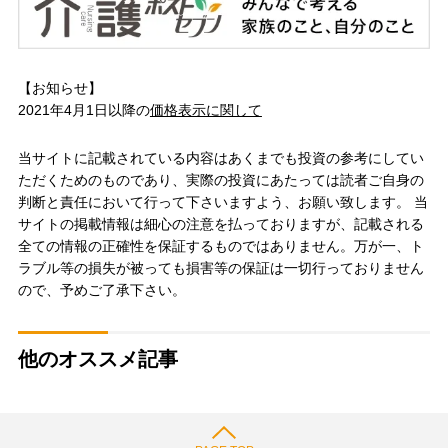
【お知らせ】
2021年4月1日以降の
価格表示に関して
当サイトに記載されている内容はあくまでも投資の参考にしてい
ただくためのものであり、実際の投資にあたっては読者ご自身の
判断と責任において行って下さいますよう、お願い致します。 当
サイトの掲載情報は細心の注意を払っておりますが、記載される
全ての情報の正確性を保証するものではありません。万が一、ト
ラブル等の損失が被っても損害等の保証は一切行っておりません
ので、予めご了承下さい。
他のオススメ記事