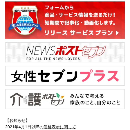
【お知らせ】
2021年4月1日以降の
価格表示に関して