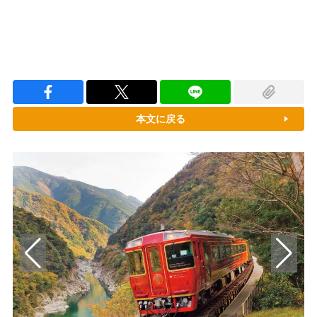
本文に戻る