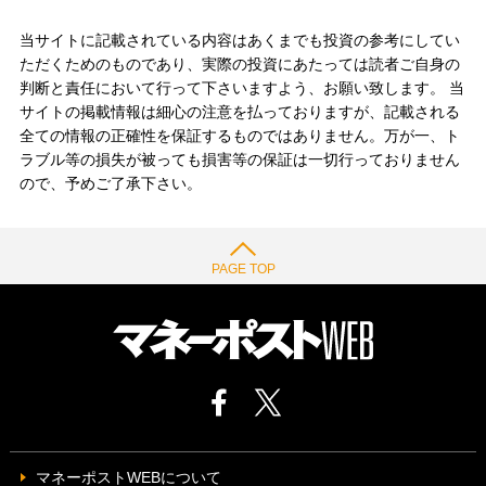
当サイトに記載されている内容はあくまでも投資の参考にしてい
ただくためのものであり、実際の投資にあたっては読者ご自身の
判断と責任において行って下さいますよう、お願い致します。 当
サイトの掲載情報は細心の注意を払っておりますが、記載される
全ての情報の正確性を保証するものではありません。万が一、ト
ラブル等の損失が被っても損害等の保証は一切行っておりません
ので、予めご了承下さい。
PAGE TOP
マネーポストWEBについて