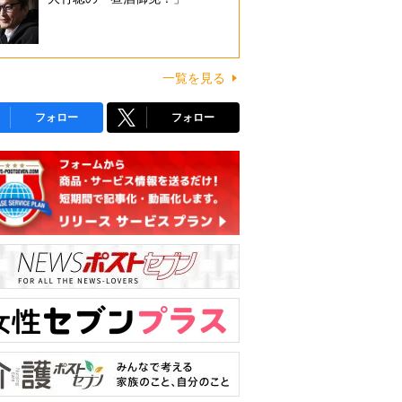
一覧を見る
フォロー
フォロー