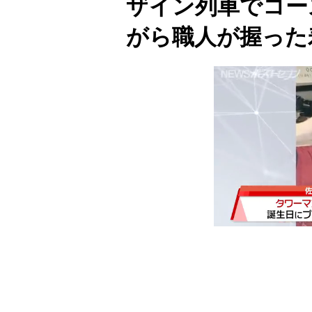
ザイン列車でコー
がら職人が握った