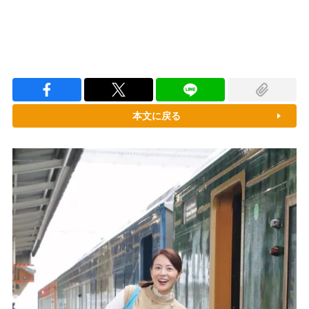
本文に戻る