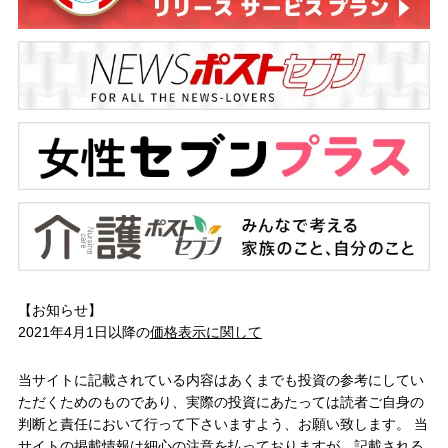
【お知らせ】
2021年4月1日以降の
価格表示に関して
当サイトに記載されている内容はあくまでも投資の参考にしてい
ただくためのものであり、実際の投資にあたっては読者ご自身の
判断と責任において行って下さいますよう、お願い致します。 当
サイトの掲載情報は細心の注意を払っておりますが、記載される