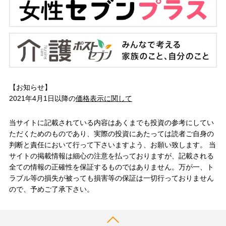
【お知らせ】
2021年4月1日以降の
価格表示に関して
当サイトに記載されている内容はあくまでも投資の参考にしてい
ただくためのものであり、実際の投資にあたっては読者ご自身の
判断と責任において行って下さいますよう、お願い致します。 当
サイトの掲載情報は細心の注意を払っておりますが、記載される
全ての情報の正確性を保証するものではありません。万が一、ト
ラブル等の損失が被っても損害等の保証は一切行っておりません
ので、予めご了承下さい。