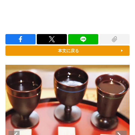
本文に戻る