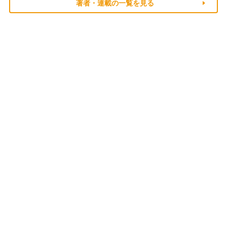
著者・連載の一覧を見る