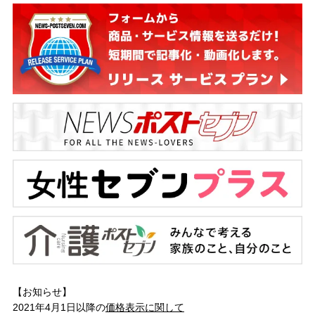
【お知らせ】
2021年4月1日以降の
価格表示に関して