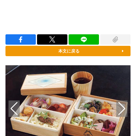
本文に戻る