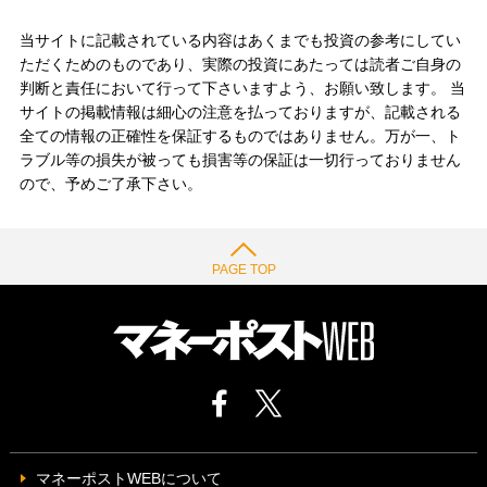
当サイトに記載されている内容はあくまでも投資の参考にしてい
ただくためのものであり、実際の投資にあたっては読者ご自身の
判断と責任において行って下さいますよう、お願い致します。 当
サイトの掲載情報は細心の注意を払っておりますが、記載される
全ての情報の正確性を保証するものではありません。万が一、ト
ラブル等の損失が被っても損害等の保証は一切行っておりません
ので、予めご了承下さい。
PAGE TOP
マネーポストWEBについて