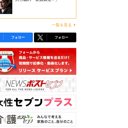
一覧を見る
フォロー
フォロー