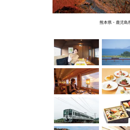
熊本県・鹿児島