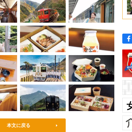
本文に戻る