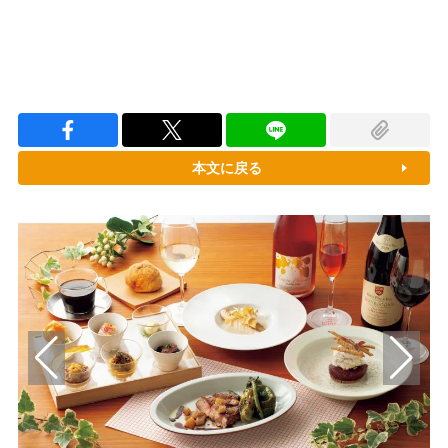
本文に戻る