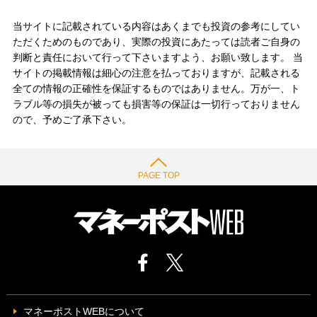
当サイトに記載されている内容はあくまでも投資の参考にしてい
ただくためのものであり、実際の投資にあたっては読者ご自身の
判断と責任において行って下さいますよう、お願い致します。 当
サイトの掲載情報は細心の注意を払っておりますが、記載される
全ての情報の正確性を保証するものではありません。万が一、ト
ラブル等の損失が被っても損害等の保証は一切行っておりません
ので、予めご了承下さい。
PAGE TOP
マネーポストWEBについて