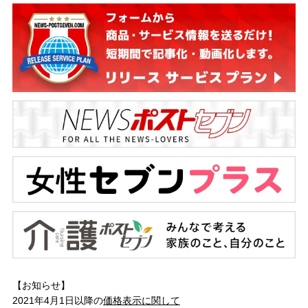
【お知らせ】
2021年4月1日以降の
価格表示に関して