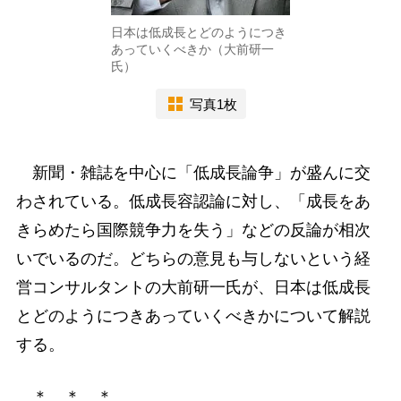
日本は低成長とどのようにつき
あっていくべきか（大前研一
氏）
写真1枚
新聞・雑誌を中心に「低成長論争」が盛んに交
わされている。低成長容認論に対し、「成長をあ
きらめたら国際競争力を失う」などの反論が相次
いでいるのだ。どちらの意見も与しないという経
営コンサルタントの大前研一氏が、日本は低成長
とどのようにつきあっていくべきかについて解説
する。
＊ ＊ ＊