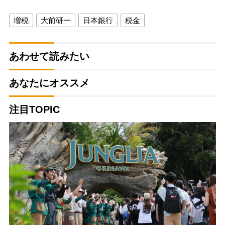
増税
大前研一
日本銀行
税金
あわせて読みたい
あなたにオススメ
注目TOPIC