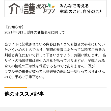
【お知らせ】
2021年4月1日以降の
価格表示に関して
当サイトに記載されている内容はあくまでも投資の参考にしてい
ただくためのものであり、実際の投資にあたっては読者ご自身の
判断と責任において行って下さいますよう、お願い致します。 当
サイトの掲載情報は細心の注意を払っておりますが、記載される
全ての情報の正確性を保証するものではありません。万が一、ト
ラブル等の損失が被っても損害等の保証は一切行っておりません
ので、予めご了承下さい。
他のオススメ記事