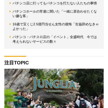
パチンコ店に行ってもパチンコを打たない人たちの事情
パチンコホールの常連に聞いた「一緒に居合わせたくな
い嫌な客」
16歳で宝くじ2.5億円当せん女性の後悔「生協辞めなきゃ
よかった」
パチンコ・パチスロ店の「イベント」全盛時代 今では
考えられないサービスの数々
注目TOPIC