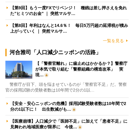
【第9回】もう一度FXでリベンジ！ 種銭は差し押さえを免れ
た”ヒミツのお金” ｜ 突然マルサ…
【第8回】年利はなんと14.6％！ 毎日5万円超の延滞税が積み
上がっていく ｜ 突然マルサ…
一覧を見る
河合雅司「人口減少ニッポンの活路」
【「警察官離れ」に歯止めはかかるか？】警察庁
が本気で取り組む「警察組織の構造改革」 実
現…
警察庁が目下、頭を悩ませているのが「警察官不足」だ。警察
官の採用試験の受験者数は10年間で2分の1以…
【安全・安心ニッポンの危機】採用試験受験者数は10年間で2
分の1以下に！ 出生数減がも…
【医療崩壊】人口減少で「医師不足」に加えて「患者不足」に
見舞われ地域医療が限界に 今後…