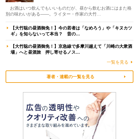
お酒はいつ飲んでもいいものだが、昼から飲むお酒にはまた格
別の味わいがある――。ライター・作家の大竹…
【大竹聡の昼酒御免！】今の若者は「なめろう」や「キヌカツ
ギ」を知らないって本当？ 昔の…
【大竹聡の昼酒御免！】京急線で多摩川越えて「川崎の大衆酒
場」へと昼酒旅 押し寄せるノス…
一覧を見る
著者・連載の一覧を見る