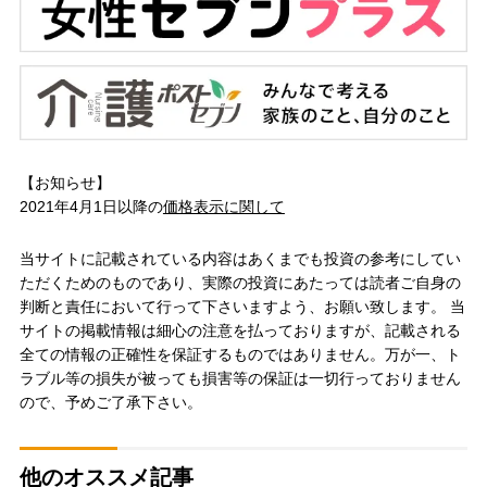
【お知らせ】
2021年4月1日以降の
価格表示に関して
当サイトに記載されている内容はあくまでも投資の参考にしてい
ただくためのものであり、実際の投資にあたっては読者ご自身の
判断と責任において行って下さいますよう、お願い致します。 当
サイトの掲載情報は細心の注意を払っておりますが、記載される
全ての情報の正確性を保証するものではありません。万が一、ト
ラブル等の損失が被っても損害等の保証は一切行っておりません
ので、予めご了承下さい。
他のオススメ記事