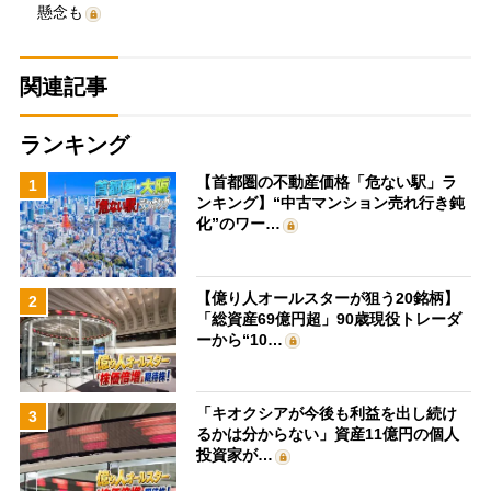
懸念も
関連記事
ランキング
【首都圏の不動産価格「危ない駅」ラ
1
ンキング】“中古マンション売れ行き鈍
化”のワー…
【億り人オールスターが狙う20銘柄】
2
「総資産69億円超」90歳現役トレーダ
ーから“10…
「キオクシアが今後も利益を出し続け
3
るかは分からない」資産11億円の個人
投資家が…