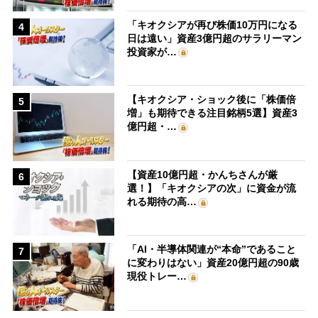
「キオクシアが再び株価10万円になる
4
日は遠い」資産3億円超のサラリーマン
投資家が…
【キオクシア・ショック後に「株価倍
5
増」も期待できる注目銘柄5選】資産3
億円超・…
【資産10億円超・かんちさんが厳
6
選！】「キオクシアの次」に資金が流
れる期待の高…
「AI・半導体関連が“本命”であること
7
に変わりはない」資産20億円超の90歳
現役トレー…