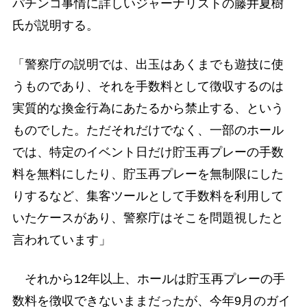
パチンコ事情に詳しいジャーナリストの藤井夏樹
氏が説明する。
「警察庁の説明では、出玉はあくまでも遊技に使
うものであり、それを手数料として徴収するのは
実質的な換金行為にあたるから禁止する、という
ものでした。ただそれだけでなく、一部のホール
では、特定のイベント日だけ貯玉再プレーの手数
料を無料にしたり、貯玉再プレーを無制限にした
りするなど、集客ツールとして手数料を利用して
いたケースがあり、警察庁はそこを問題視したと
言われています」
それから12年以上、ホールは貯玉再プレーの手
数料を徴収できないままだったが、今年9月のガイ