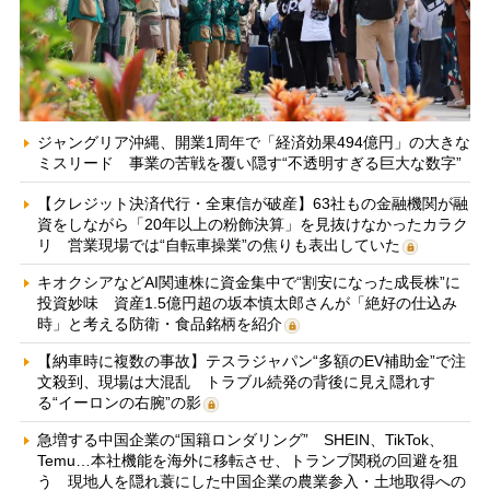
ジャングリア沖縄、開業1周年で「経済効果494億円」の大きな
ミスリード 事業の苦戦を覆い隠す“不透明すぎる巨大な数字”
【クレジット決済代行・全東信が破産】63社もの金融機関が融
資をしながら「20年以上の粉飾決算」を見抜けなかったカラク
リ 営業現場では“自転車操業”の焦りも表出していた
キオクシアなどAI関連株に資金集中で“割安になった成長株”に
投資妙味 資産1.5億円超の坂本慎太郎さんが「絶好の仕込み
時」と考える防衛・食品銘柄を紹介
【納車時に複数の事故】テスラジャパン“多額のEV補助金”で注
文殺到、現場は大混乱 トラブル続発の背後に見え隠れす
る“イーロンの右腕”の影
急増する中国企業の“国籍ロンダリング” SHEIN、TikTok、
Temu…本社機能を海外に移転させ、トランプ関税の回避を狙
う 現地人を隠れ蓑にした中国企業の農業参入・土地取得への