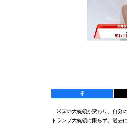
米国の大統領が変わり、自分の
トランプ大統領に限らず、過去