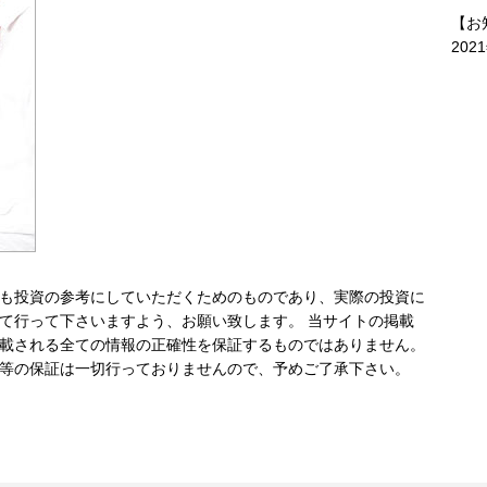
【お
202
も投資の参考にしていただくためのものであり、実際の投資に
て行って下さいますよう、お願い致します。 当サイトの掲載
載される全ての情報の正確性を保証するものではありません。
等の保証は一切行っておりませんので、予めご了承下さい。