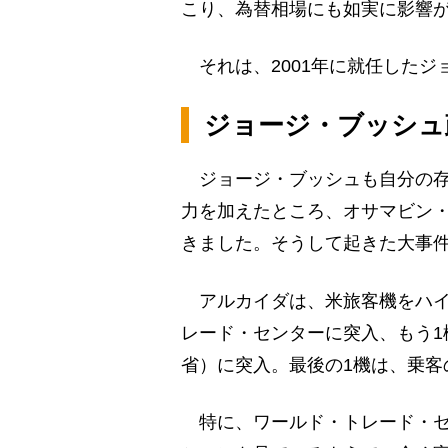
こり、為替相場にも如実に影響
それは、2001年に就任したジ
ジョージ・ブッシュ
ジョージ・ブッシュも自分の存
力を加えたところ、オサマビン
きました。そうして起きた大事件が
アルカイダは、米旅客機をハイ
レード・センターに突入、もう1
省）に突入。最後の1機は、乗客
特に、ワールド・トレード・セ