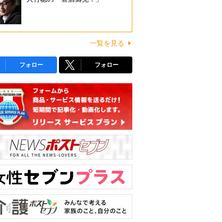
一覧を見る
フォロー
フォロー