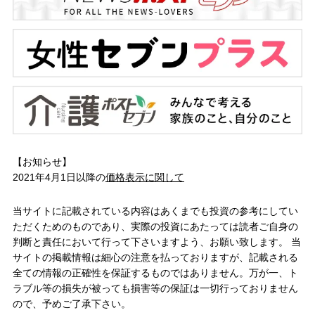
【お知らせ】
2021年4月1日以降の
価格表示に関して
当サイトに記載されている内容はあくまでも投資の参考にしてい
ただくためのものであり、実際の投資にあたっては読者ご自身の
判断と責任において行って下さいますよう、お願い致します。 当
サイトの掲載情報は細心の注意を払っておりますが、記載される
全ての情報の正確性を保証するものではありません。万が一、ト
ラブル等の損失が被っても損害等の保証は一切行っておりません
ので、予めご了承下さい。