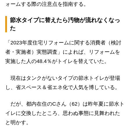
ォームする際の注意点を指南する。
節水タイプに替えたら汚物が流れなくなっ
た
「2023年度住宅リフォームに関する消費者（検討
者・実施者）実態調査」によれば、リフォームを
実施した人の48.4％がトイレを替えていた。
現在はタンクがないタイプの節水トイレが登場
し、省スペース＆省エネ化で人気を博している。
だが、都内在住のCさん（62）は昨年夏に節水ト
イレに交換したところ、思わぬ事態に見舞われた
と明かす。