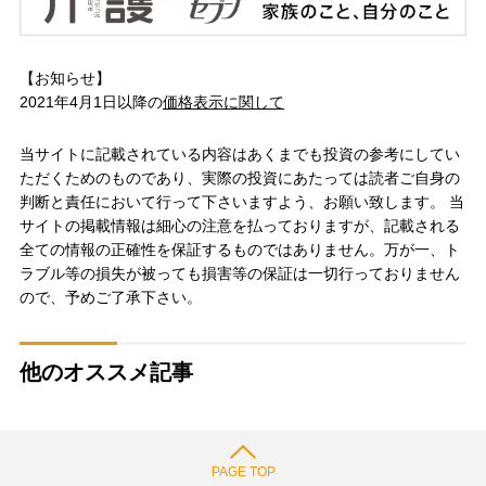
【お知らせ】
2021年4月1日以降の
価格表示に関して
当サイトに記載されている内容はあくまでも投資の参考にしてい
ただくためのものであり、実際の投資にあたっては読者ご自身の
判断と責任において行って下さいますよう、お願い致します。 当
サイトの掲載情報は細心の注意を払っておりますが、記載される
全ての情報の正確性を保証するものではありません。万が一、ト
ラブル等の損失が被っても損害等の保証は一切行っておりません
ので、予めご了承下さい。
他のオススメ記事
PAGE TOP