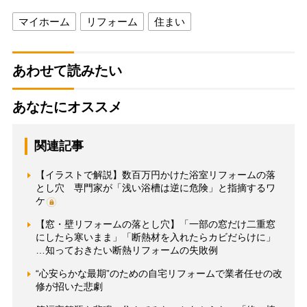
マイホーム
リフォーム
住まい
あわせて読みたい
あなたにオススメ
関連記事
【イラストで解説】数百万円かけた浴室リフォームの落
とし穴 専門家が「浅い浴槽は逆に危険」と指摘するワ
ケ
【窓・壁リフォームの落とし穴】「一部の窓だけ二重窓
にしたら寒いまま」「断熱材を入れたらカビだらけに」
…知っておきたい断熱リフォームの失敗例
“心安らかな最期”のための自宅リフォームで業者任せの改
修が招いた悲劇