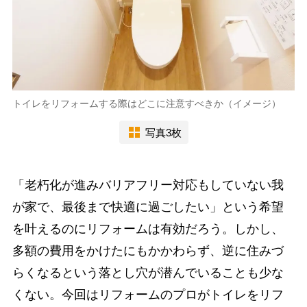
トイレをリフォームする際はどこに注意すべきか（イメージ）
写真3枚
「老朽化が進みバリアフリー対応もしていない我
が家で、最後まで快適に過ごしたい」という希望
を叶えるのにリフォームは有効だろう。しかし、
多額の費用をかけたにもかかわらず、逆に住みづ
らくなるという落とし穴が潜んでいることも少な
くない。今回はリフォームのプロがトイレをリフ