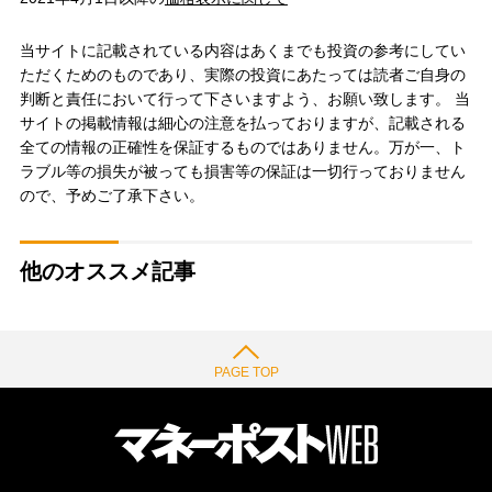
当サイトに記載されている内容はあくまでも投資の参考にしてい
ただくためのものであり、実際の投資にあたっては読者ご自身の
判断と責任において行って下さいますよう、お願い致します。 当
サイトの掲載情報は細心の注意を払っておりますが、記載される
全ての情報の正確性を保証するものではありません。万が一、ト
ラブル等の損失が被っても損害等の保証は一切行っておりません
ので、予めご了承下さい。
他のオススメ記事
PAGE TOP