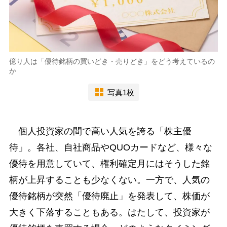
億り人は「優待銘柄の買いどき・売りどき」をどう考えているの
か
写真1枚
個人投資家の間で高い人気を誇る「株主優
待」。各社、自社商品やQUOカードなど、様々な
優待を用意していて、権利確定月にはそうした銘
柄が上昇することも少なくない。一方で、人気の
優待銘柄が突然「優待廃止」を発表して、株価が
大きく下落することもある。はたして、投資家が