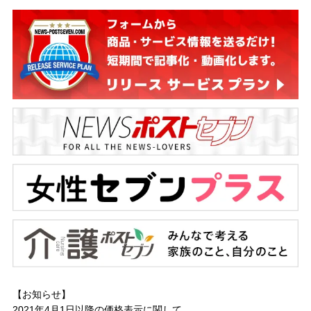
【お知らせ】
2021年4月1日以降の
価格表示に関して