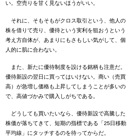
い。空売りを甘く見ないほうがいい。
それに、そもそもがクロス取引という、他人の
株を借りて売り、優待という実利を狙おうという
考え方自体が、あまりにもさもしい気がして、個
人的に肌に合わない。
また、新たに優待制度を設ける銘柄も注意だ。
優待新設の翌日に買ってはいけない。商い（売買
高）が急増し価格も上昇してしまうことが多いの
で、高値づかみで購入しがちである。
どうしても買いたいなら、優待新設で高騰した
株価が落ちてきて、短期の指標である「25日移動
平均線」にタッチするのを待ってからだ。