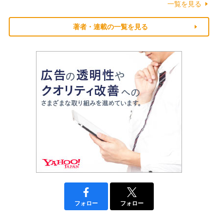
一覧を見る
著者・連載の一覧を見る
フォロー
フォロー