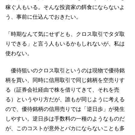
稼ぐ人もいる。そんな投資家の餌食にならないよ
う、事前に仕込んでおきたい。
「時期なんて気にせずとも、クロス取引でタダ取
りできる」と言う人もいるかもしれないが、私は
使わない。
優待狙いのクロス取引というのは現物で優待銘
柄を買い、同時に信用取引で同じ銘柄を空売りす
る（証券会社経由で株を借りてきて、それを売
る）というやり方だが、誰もが同じように考える
ので、優待銘柄の信用売りでは「逆日歩」が発生
しやすい。逆日歩は手数料の一種のようなものだ
が、このコストが意外とバカにならないことも多