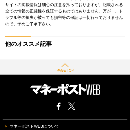
サイトの掲載情報は細心の注意を払っておりますが、記載される
全ての情報の正確性を保証するものではありません。万が一、ト
ラブル等の損失が被っても損害等の保証は一切行っておりません
ので、予めご了承下さい。
他のオススメ記事
PAGE TOP
マネーポストWEBについて