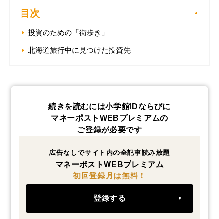
目次
投資のための「街歩き」
北海道旅行中に見つけた投資先
続きを読むには小学館IDならびに
マネーポストWEBプレミアムの
ご登録が必要です
広告なしでサイト内の全記事読み放題
マネーポストWEBプレミアム
初回登録月は無料！
登録する