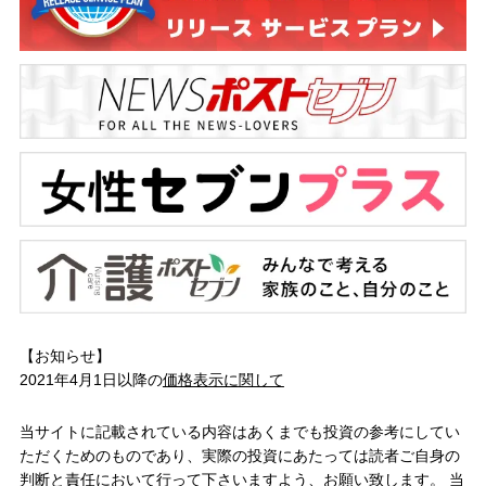
【お知らせ】
2021年4月1日以降の
価格表示に関して
当サイトに記載されている内容はあくまでも投資の参考にしてい
ただくためのものであり、実際の投資にあたっては読者ご自身の
判断と責任において行って下さいますよう、お願い致します。 当