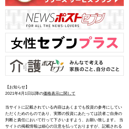
【お知らせ】
2021年4月1日以降の
価格表示に関して
当サイトに記載されている内容はあくまでも投資の参考にしてい
ただくためのものであり、実際の投資にあたっては読者ご自身の
判断と責任において行って下さいますよう、お願い致します。 当
サイトの掲載情報は細心の注意を払っておりますが、記載される