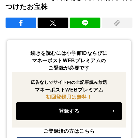
つけたお宝株
続きを読むには小学館IDならびに
マネーポストWEBプレミアムの
ご登録が必要です
広告なしでサイト内の全記事読み放題
マネーポストWEBプレミアム
初回登録月は無料！
登録する
ご登録済の方はこちら