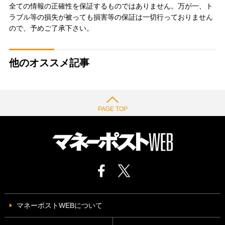
全ての情報の正確性を保証するものではありません。万が一、ト
ラブル等の損失が被っても損害等の保証は一切行っておりません
ので、予めご了承下さい。
他のオススメ記事
PAGE TOP
マネーポストWEBについて