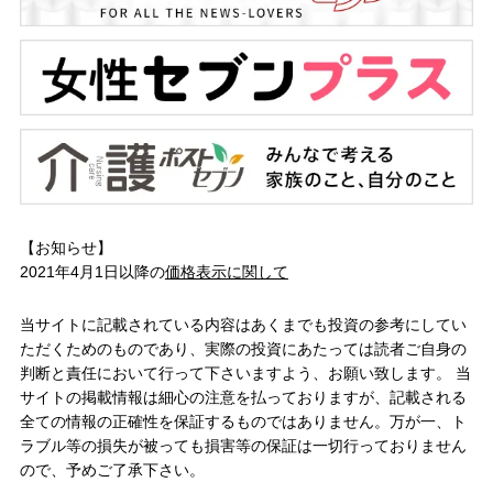
【お知らせ】
2021年4月1日以降の
価格表示に関して
当サイトに記載されている内容はあくまでも投資の参考にしてい
ただくためのものであり、実際の投資にあたっては読者ご自身の
判断と責任において行って下さいますよう、お願い致します。 当
サイトの掲載情報は細心の注意を払っておりますが、記載される
全ての情報の正確性を保証するものではありません。万が一、ト
ラブル等の損失が被っても損害等の保証は一切行っておりません
ので、予めご了承下さい。