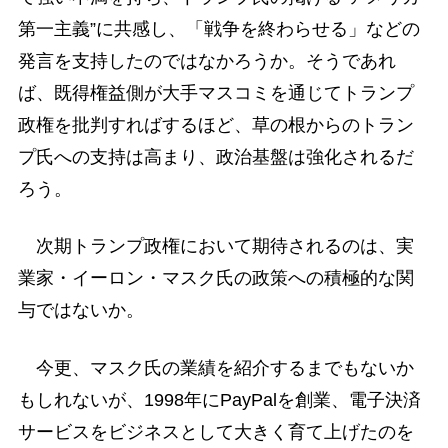
第一主義”に共感し、「戦争を終わらせる」などの
発言を支持したのではなかろうか。そうであれ
ば、既得権益側が大手マスコミを通じてトランプ
政権を批判すればするほど、草の根からのトラン
プ氏への支持は高まり、政治基盤は強化されるだ
ろう。
次期トランプ政権において期待されるのは、実
業家・イーロン・マスク氏の政策への積極的な関
与ではないか。
今更、マスク氏の業績を紹介するまでもないか
もしれないが、1998年にPayPalを創業、電子決済
サービスをビジネスとして大きく育て上げたのを