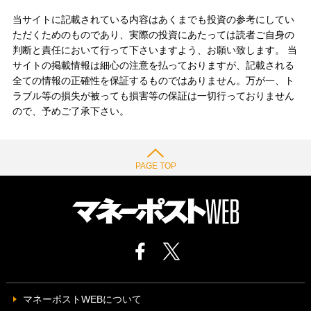
当サイトに記載されている内容はあくまでも投資の参考にしてい
ただくためのものであり、実際の投資にあたっては読者ご自身の
判断と責任において行って下さいますよう、お願い致します。 当
サイトの掲載情報は細心の注意を払っておりますが、記載される
全ての情報の正確性を保証するものではありません。万が一、ト
ラブル等の損失が被っても損害等の保証は一切行っておりません
ので、予めご了承下さい。
PAGE TOP
マネーポストWEBについて