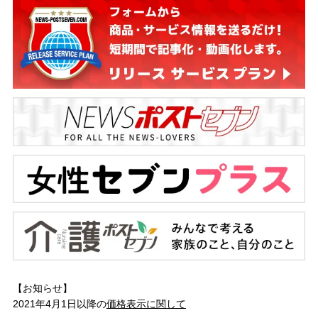
【お知らせ】
2021年4月1日以降の
価格表示に関して