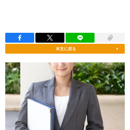
本文に戻る