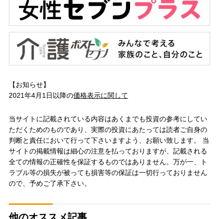
【お知らせ】
2021年4月1日以降の
価格表示に関して
当サイトに記載されている内容はあくまでも投資の参考にしてい
ただくためのものであり、実際の投資にあたっては読者ご自身の
判断と責任において行って下さいますよう、お願い致します。 当
サイトの掲載情報は細心の注意を払っておりますが、記載される
全ての情報の正確性を保証するものではありません。万が一、ト
ラブル等の損失が被っても損害等の保証は一切行っておりません
ので、予めご了承下さい。
他のオススメ記事