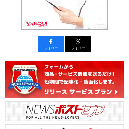
フォロー
フォロー