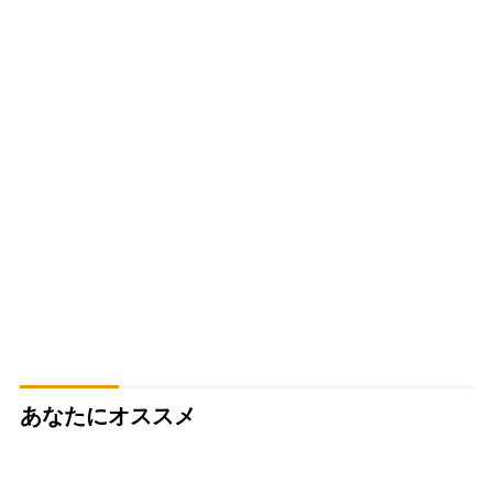
あなたにオススメ