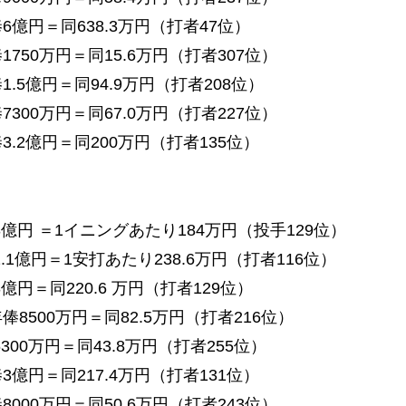
億円＝同638.3万円（打者47位）
50万円＝同15.6万円（打者307位）
5億円＝同94.9万円（打者208位）
00万円＝同67.0万円（打者227位）
.2億円＝同200万円（打者135位）
億円 ＝1イニングあたり184万円（投手129位）
1億円＝1安打あたり238.6万円（打者116位）
円＝同220.6 万円（打者129位）
500万円＝同82.5万円（打者216位）
00万円＝同43.8万円（打者255位）
億円＝同217.4万円（打者131位）
00万円＝同50.6万円（打者243位）