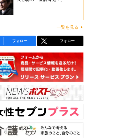
一覧を見る
フォロー
フォロー