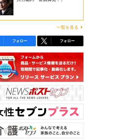
一覧を見る
フォロー
フォロー